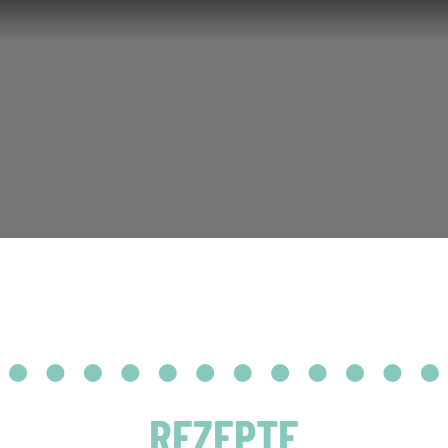
REZEPTE