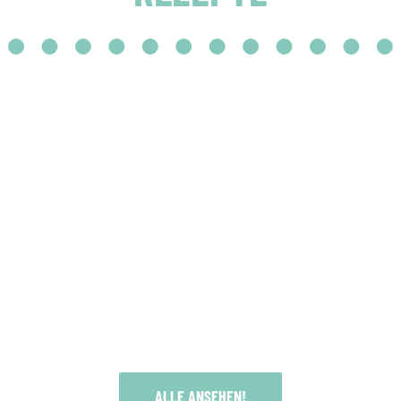
ALLE ANSEHEN!